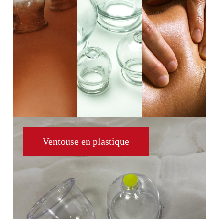
Ventouse en plastique