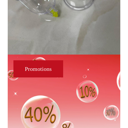
Promotions