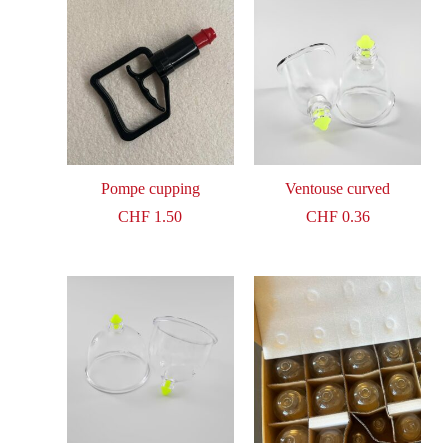
Pompe cupping
Ventouse curved
CHF
1.50
CHF
0.36