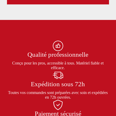
Qualité professionnelle
Conçu pour les pros, accessible à tous. Matériel fiable et
efficace.
Expédition sous 72h
Toutes vos commandes sont préparées avec soin et expédiées
en 72h ouvrées.
Paiement sécurisé