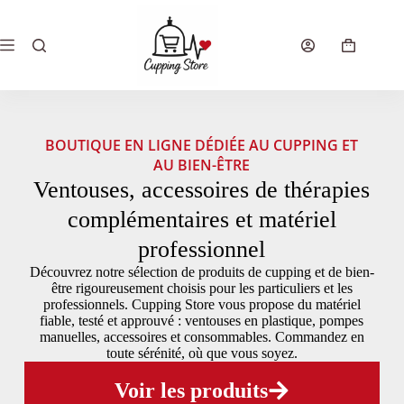
BOUTIQUE EN LIGNE DÉDIÉE AU CUPPING ET
AU BIEN-ÊTRE
Ventouses, accessoires de thérapies
complémentaires et matériel
professionnel
Découvrez notre sélection de produits de cupping et de bien-
être rigoureusement choisis pour les particuliers et les
professionnels. Cupping Store vous propose du matériel
fiable, testé et approuvé : ventouses en plastique, pompes
manuelles, accessoires et consommables. Commandez en
toute sérénité, où que vous soyez.
Voir les produits