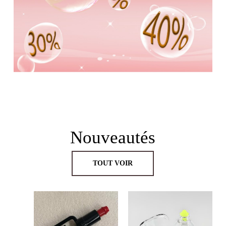
Nouveautés
TOUT VOIR