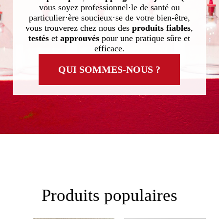
vous soyez professionnel·le de santé ou
particulier·ère soucieux·se de votre bien-être,
vous trouverez chez nous des
produits fiables
,
testés
et
approuvés
pour une pratique sûre et
efficace.
QUI SOMMES-NOUS ?
Produits populaires